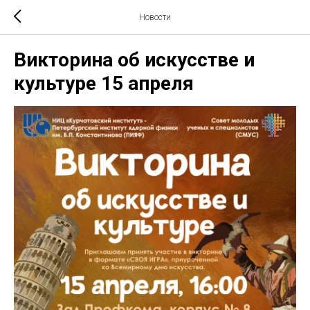
Новости
Викторина об искусстве и
культуре 15 апреля